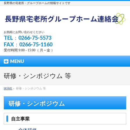
長野県の宅老所・グループホームの情報サイトです
お気軽にお問い合わせください
TEL：0266-75-5573
FAX：0266-75-1160
受付時間 9:00 - 15:00（ 月～金 ）
MENU
研修・シンポジウム 等
HOME
»
研修・シンポジウム 等
研修・シンポジウム
自主事業