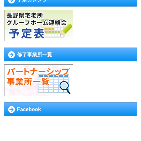
修了事業所一覧
Facebook