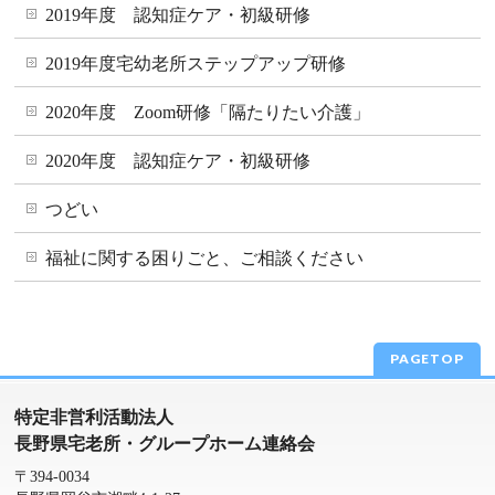
2019年度 認知症ケア・初級研修
2019年度宅幼老所ステップアップ研修
2020年度 Zoom研修「隔たりたい介護」
2020年度 認知症ケア・初級研修
つどい
福祉に関する困りごと、ご相談ください
PAGETOP
特定非営利活動法人
長野県宅老所・グループホーム連絡会
〒394-0034