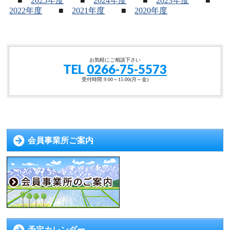
■
2025年度
■
2024年度
■
2023年度
■
2022年度
■
2021年度
■
2020年度
お気軽にご相談下さい
TEL
0266-75-5573
受付時間 9:00～15:00(月～金)
会員事業所ご案内
予定カレンダー