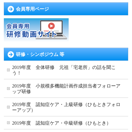
会員専用ページ
研修・シンポジウム 等
2019年度 全体研修 元祖「宅老所」の話を聞こ
う！
2019年度 小規模多機能計画作成担当者フォローア
ップ研修
2019年度 認知症ケア・上級研修（ひもときフォロ
ーアップ）
2019年度 認知症ケア・中級研修（ひもとき）