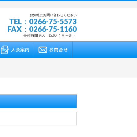
お気軽にお問い合わせください
TEL：0266-75-5573
FAX：0266-75-1160
受付時間 9:00 - 15:00（ 月～金 ）