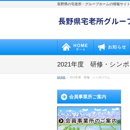
長野県の宅老所・グループホームの情報サイ
2021年度 研修・シン
HOME
»
2021年度 研修・シンポジウム
会員事業所ご案内