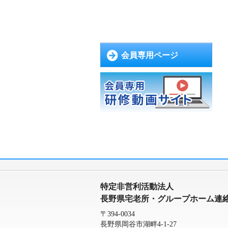
会員専用ページ
特定非営利活動法人
長野県宅老所・グループホーム連
〒394-0034
長野県岡谷市湖畔4-1-27