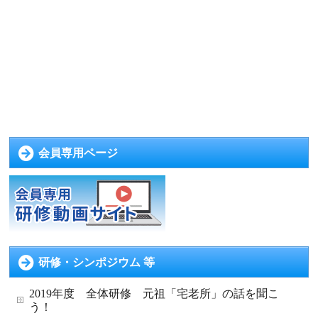
会員専用ページ
研修・シンポジウム 等
2019年度 全体研修 元祖「宅老所」の話を聞こ
う！