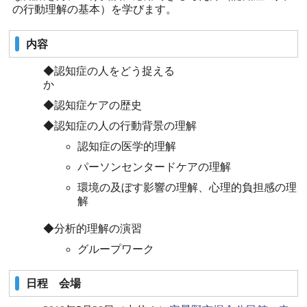
の行動理解の基本）を学びます。
内容
◆認知症の人をどう捉える
か
◆認知症ケアの歴史
◆認知症の人の行動背景の理解
認知症の医学的理解
パーソンセンタードケアの理解
環境の及ぼす影響の理解、心理的負担感の理
解
◆分析的理解の演習
グループワーク
日程 会場