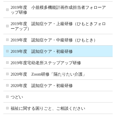
2019年度 小規模多機能計画作成担当者フォローア
ップ研修
2019年度 認知症ケア・上級研修（ひもときフォロ
ーアップ）
2019年度 認知症ケア・中級研修（ひもとき）
2019年度 認知症ケア・初級研修
2019年度宅幼老所ステップアップ研修
2020年度 Zoom研修「隔たりたい介護」
2020年度 認知症ケア・初級研修
つどい
福祉に関する困りごと、ご相談ください