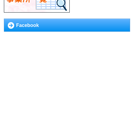
Facebook