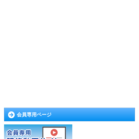
会員専用ページ