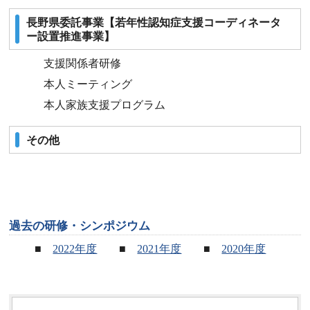
長野県委託事業【若年性認知症支援コーディネータ
ー設置推進事業】
支援関係者研修
本人ミーティング
本人家族支援プログラム
その他
過去の研修・シンポジウム
■
2022年度
■
2021年度
■
2020年度