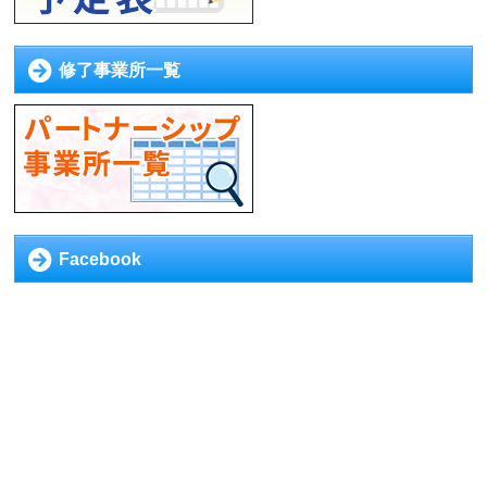
修了事業所一覧
Facebook