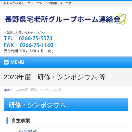
長野県の宅老所・グループホームの情報サイトです
お気軽にお問い合わせください
TEL：0266-75-5573
FAX：0266-75-1160
受付時間 9:00 - 15:00（ 月～金 ）
MENU
2023年度 研修・シンポジウム 等
HOME
»
2023年度 研修・シンポジウム 等
研修・シンポジウム
自主事業