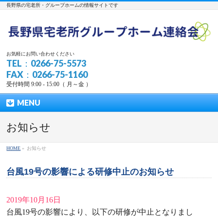
長野県の宅老所・グループホームの情報サイトです
お気軽にお問い合わせください
TEL：0266-75-5573
FAX：0266-75-1160
受付時間 9:00 - 15:00（ 月～金 ）
MENU
お知らせ
HOME
»
お知らせ
台風19号の影響による研修中止のお知らせ
2019年10月16日
台風19号の影響により、以下の研修が中止となりまし