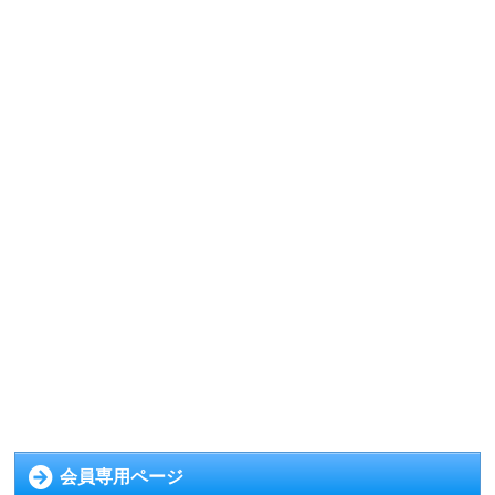
会員専用ページ