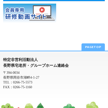
PAGETOP
特定非営利活動法人
長野県宅老所・グループホーム連絡会
〒394-0034
長野県岡谷市湖畔4-1-27
TEL：0266-75-5573
FAX：0266-75-1160
Copyright ©
特定非営利活動法人 長野県宅老所・グループホーム連