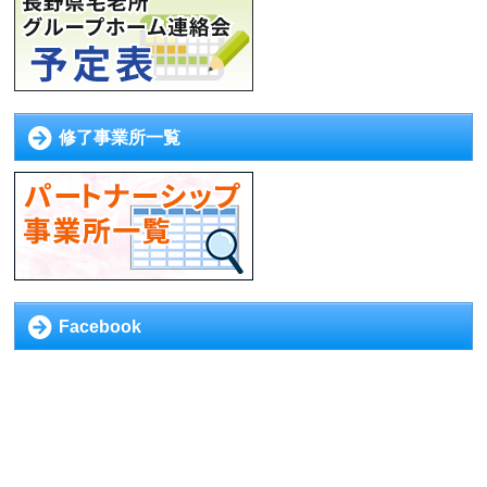
修了事業所一覧
Facebook