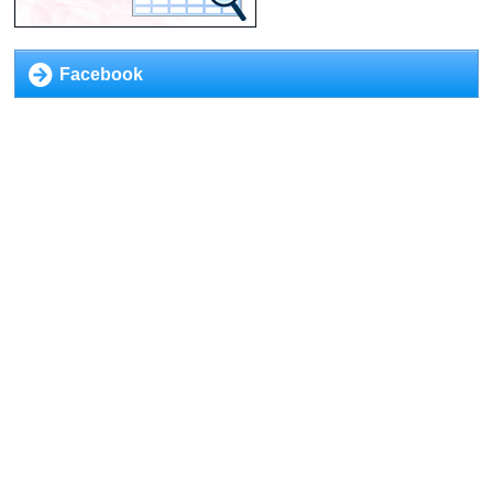
Facebook