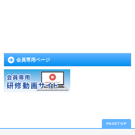
会員専用ページ
PAGETOP