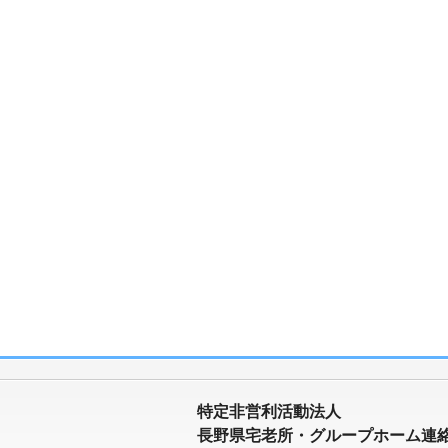
特定非営利活動法人
長野県宅老所・グループホーム連