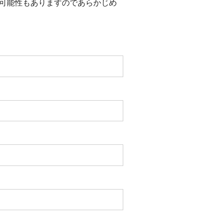
可能性もありますのであらかじめ