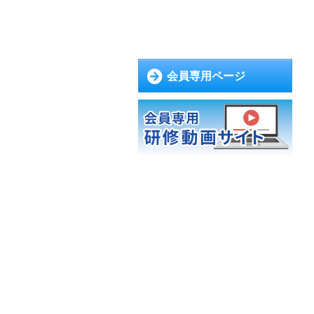
会員専用ページ