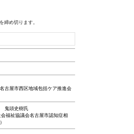
を締め切ります。
名古屋市西区地域包括ケア推進会
 鬼頭史樹氏
社会福祉協議会名古屋市認知症相
）