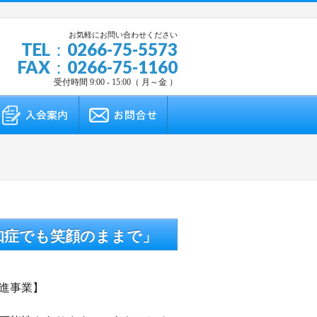
お気軽にお問い合わせください
TEL：0266-75-5573
FAX：0266-75-1160
受付時間 9:00 - 15:00（ 月～金 ）
知症でも笑顔のままで」
進事業】