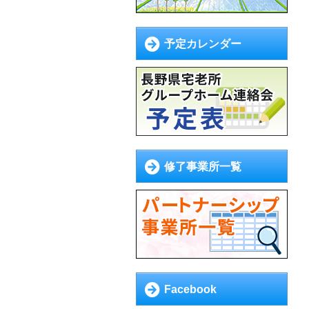
予定カレンダー
修了事業所一覧
Facebook