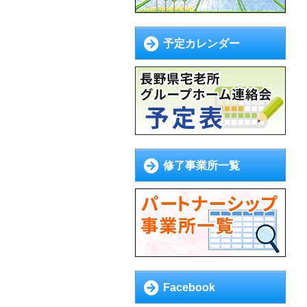
予定カレンダー
修了事業所一覧
Facebook