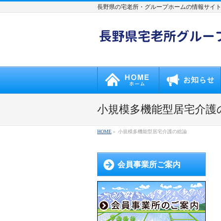
長野県の宅老所・グループホームの情報サイ
小規模多機能型居宅介護
HOME
»
小規模多機能型居宅介護の総論
会員事業所ご案内