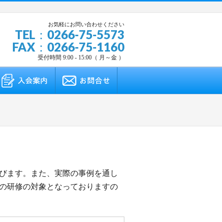
お気軽にお問い合わせください
TEL：0266-75-5573
FAX：0266-75-1160
受付時間 9:00 - 15:00（ 月～金 ）
びます。また、実際の事例を通し
の研修の対象となっておりますの