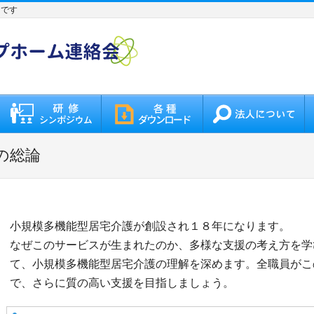
トです
の総論
小規模多機能型居宅介護が創設され１８年になります。
なぜこのサービスが生まれたのか、多様な支援の考え方を学
て、小規模多機能型居宅介護の理解を深めます。全職員がこ
で、さらに質の高い支援を目指しましょう。