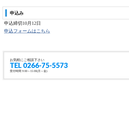
申込み
申込締切10月12日
申込フォームはこちら
お気軽にご相談下さい
TEL 0266-75-5573
受付時間 9:00～15:00(月～金)