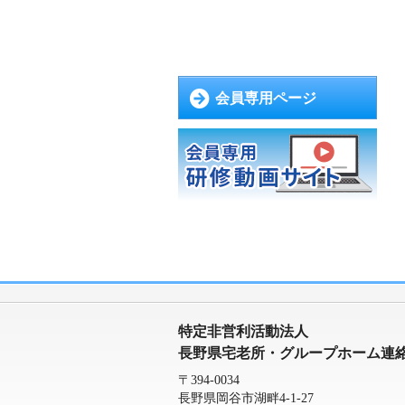
会員専用ページ
特定非営利活動法人
長野県宅老所・グループホーム連
〒394-0034
長野県岡谷市湖畔4-1-27