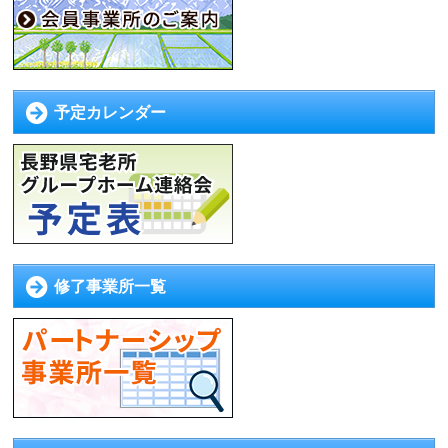
予定カレンダー
修了事業所一覧