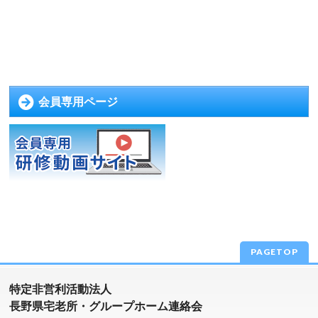
会員専用ページ
PAGETOP
特定非営利活動法人
長野県宅老所・グループホーム連絡会