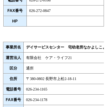
電話番号
026-272-0108
FAX番号
026-272-0847
HP
事業所名
デイサービスセンター 宅幼老所なかよしこよ
運営法人
有限会社 ケア・ライフ21
区分
通所
住所
〒380-0802 長野市上松2-18-11
電話番号
026-234-1165
FAX番号
026-234-1178