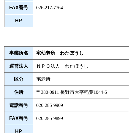
FAX番号
026-217-7764
HP
事業所名
宅幼老所 わたぼうし
運営法人
ＮＰＯ法人 わたぼうし
区分
宅老所
住所
〒380-0911 長野市大字稲葉1044-6
電話番号
026-285-9909
FAX番号
026-285-9899
HP