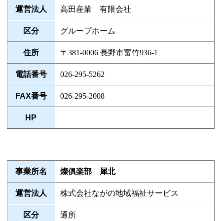
運営法人
高田産業 有限会社
区分
グループホーム
住所
〒381-0006 長野市富竹936-1
電話番号
026-295-5262
FAX番号
026-295-2008
HP
事業所名
燦俱楽部 犀北
運営法人
株式会社ながの地域福祉サービス
区分
通所