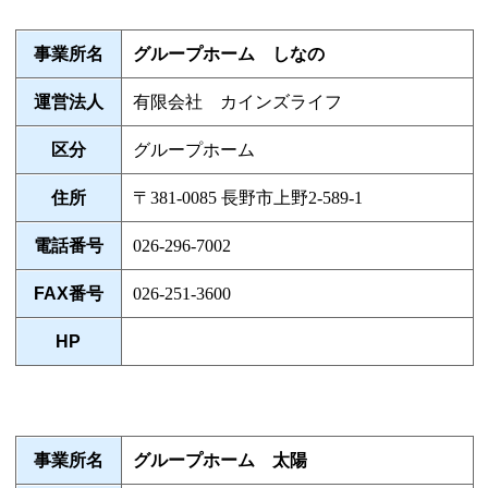
事業所名
グループホーム しなの
運営法人
有限会社 カインズライフ
区分
グループホーム
住所
〒381-0085 長野市上野2-589-1
電話番号
026-296-7002
FAX番号
026-251-3600
HP
事業所名
グループホーム 太陽