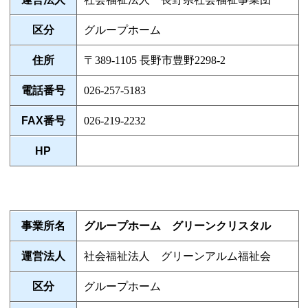
区分
グループホーム
住所
〒389-1105 長野市豊野2298-2
電話番号
026-257-5183
FAX番号
026-219-2232
HP
事業所名
グループホーム グリーンクリスタル
運営法人
社会福祉法人 グリーンアルム福祉会
区分
グループホーム