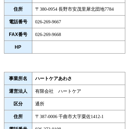
住所
〒380-0954 長野市安茂里犀北団地7784
電話番号
026-269-9667
FAX番号
026-269-9668
HP
事業所名
ハートケアあわさ
運営法人
有限会社 ハートケア
区分
通所
住所
〒387-0006 千曲市大字粟佐1412-1