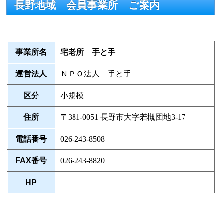
長野地域 会員事業所 ご案内
事業所名
宅老所 手と手
運営法人
ＮＰＯ法人 手と手
区分
小規模
住所
〒381-0051 長野市大字若槻団地3-17
電話番号
026-243-8508
FAX番号
026-243-8820
HP