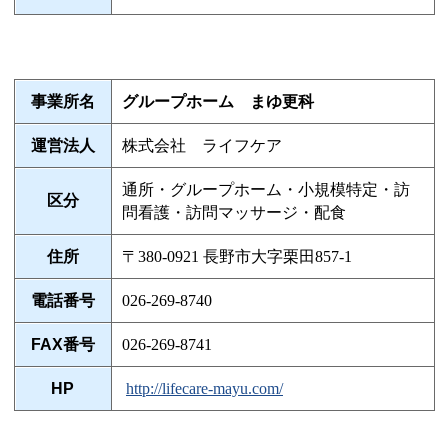
事業所名
グループホーム まゆ更科
運営法人
株式会社 ライフケア
通所・グループホーム・小規模特定・訪
区分
問看護・訪問マッサージ・配食
住所
〒380-0921 長野市大字栗田857-1
電話番号
026-269-8740
FAX番号
026-269-8741
HP
http://lifecare-mayu.com/