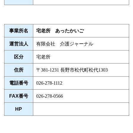
事業所名
宅老所 あったかいご
運営法人
有限会社 介護ジャーナル
区分
宅老所
住所
〒381-1231 長野市松代町松代1303
電話番号
026-278-1112
FAX番号
026-278-0566
HP