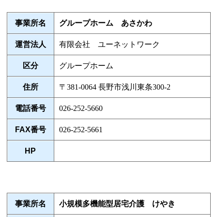
事業所名
グループホーム あさかわ
運営法人
有限会社 ユーネットワーク
区分
グループホーム
住所
〒381-0064 長野市浅川東条300-2
電話番号
026-252-5660
FAX番号
026-252-5661
HP
事業所名
小規模多機能型居宅介護 けやき