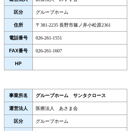
区分
グループホーム
住所
〒381-2235 長野市篠ノ井小松原2361
電話番号
026-261-1551
FAX番号
026-261-1607
HP
事業所名
グループホーム サンタクロース
運営法人
医療法人 あさま会
区分
グループホーム