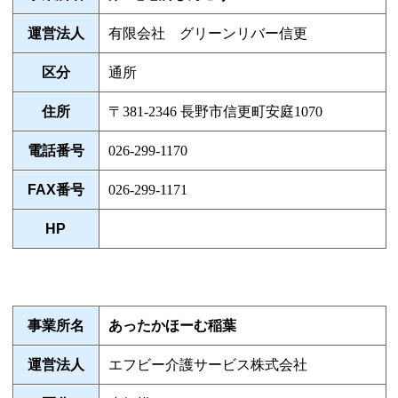
運営法人
有限会社 グリーンリバー信更
区分
通所
住所
〒381-2346 長野市信更町安庭1070
電話番号
026-299-1170
FAX番号
026-299-1171
HP
事業所名
あったかほーむ稲葉
運営法人
エフビー介護サービス株式会社