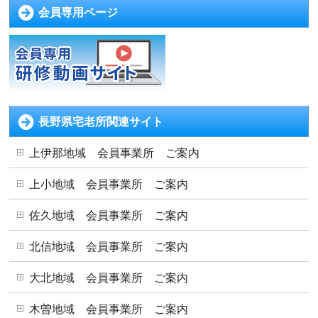
会員専用ページ
長野県宅老所関連サイト
上伊那地域 会員事業所 ご案内
上小地域 会員事業所 ご案内
佐久地域 会員事業所 ご案内
北信地域 会員事業所 ご案内
大北地域 会員事業所 ご案内
木曽地域 会員事業所 ご案内