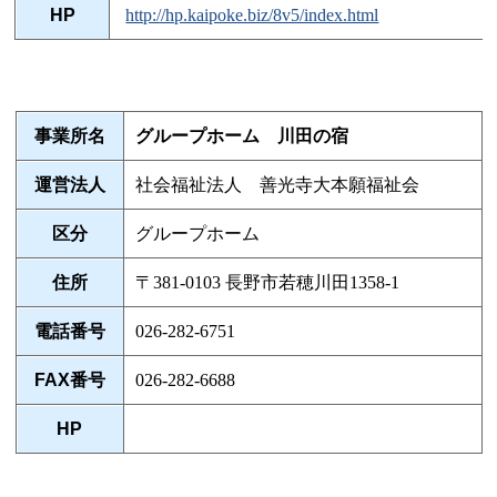
HP
http://hp.kaipoke.biz/8v5/index.html
事業所名
グループホーム 川田の宿
運営法人
社会福祉法人 善光寺大本願福祉会
区分
グループホーム
住所
〒381-0103 長野市若穂川田1358-1
電話番号
026-282-6751
FAX番号
026-282-6688
HP