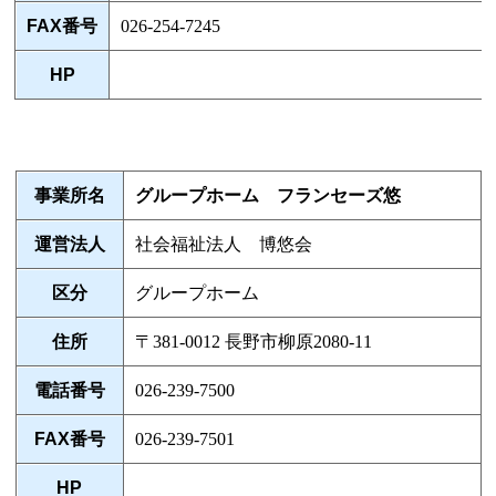
FAX番号
026-254-7245
HP
事業所名
グループホーム フランセーズ悠
運営法人
社会福祉法人 博悠会
区分
グループホーム
住所
〒381-0012 長野市柳原2080-11
電話番号
026-239-7500
FAX番号
026-239-7501
HP