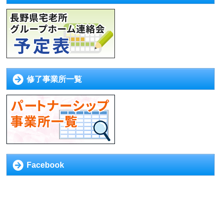
修了事業所一覧
Facebook