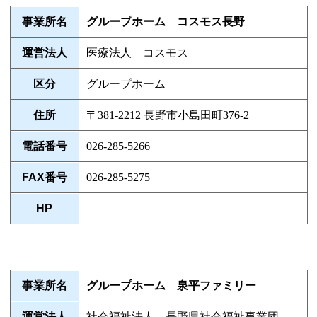
事業所名
グループホーム コスモス長野
運営法人
医療法人 コスモス
区分
グループホーム
住所
〒381-2212 長野市小島田町376-2
電話番号
026-285-5266
FAX番号
026-285-5275
HP
事業所名
グループホーム 泉平ファミリー
運営法人
社会福祉法人 長野県社会福祉事業団