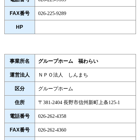
FAX番号
026-225-9289
HP
事業所名
グループホーム 福わらい
運営法人
ＮＰＯ法人 しんまち
区分
グループホーム
住所
〒381-2404 長野市信州新町上条125-1
電話番号
026-262-4358
FAX番号
026-262-4360