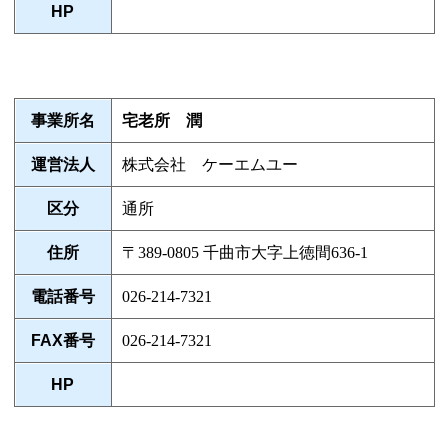
HP
事業所名
宅老所 潤
運営法人
株式会社 ケーエムユー
区分
通所
住所
〒389-0805 千曲市大字上徳間636-1
電話番号
026-214-7321
FAX番号
026-214-7321
HP