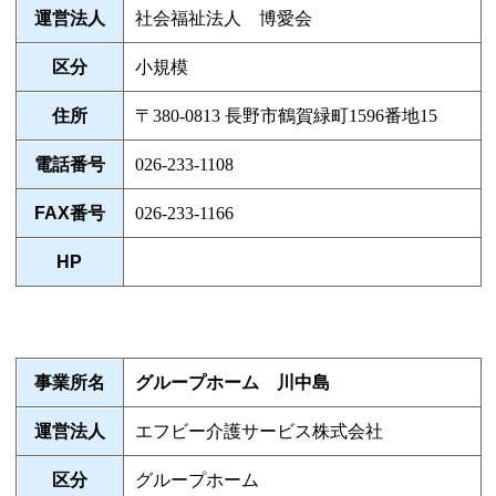
運営法人
社会福祉法人 博愛会
区分
小規模
住所
〒380-0813 長野市鶴賀緑町1596番地15
電話番号
026-233-1108
FAX番号
026-233-1166
HP
事業所名
グループホーム 川中島
運営法人
エフビー介護サービス株式会社
区分
グループホーム