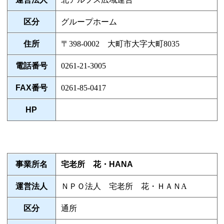
区分
グループホーム
住所
〒398-0002 大町市大字大町8035
電話番号
0261-21-3005
FAX番号
0261-85-0417
HP
事業所名
宅老所 花・HANA
運営法人
ＮＰＯ法人 宅老所 花・ＨＡＮA
区分
通所