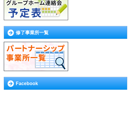
修了事業所一覧
Facebook