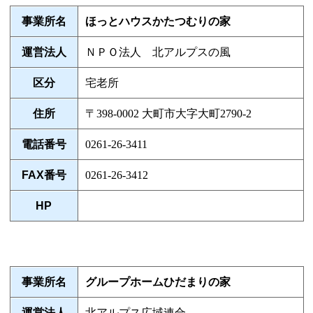
事業所名
ほっとハウスかたつむりの家
運営法人
ＮＰＯ法人 北アルプスの風
区分
宅老所
住所
〒398-0002 大町市大字大町2790-2
電話番号
0261-26-3411
FAX番号
0261-26-3412
HP
事業所名
グループホームひだまりの家
運営法人
北アルプス広域連合