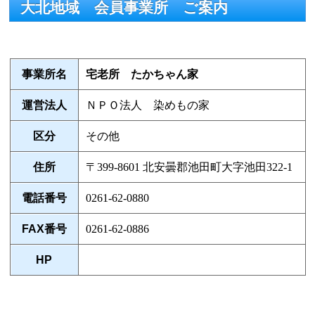
大北地域 会員事業所 ご案内
事業所名
宅老所 たかちゃん家
運営法人
ＮＰＯ法人 染めもの家
区分
その他
住所
〒399-8601 北安曇郡池田町大字池田322-1
電話番号
0261-62-0880
FAX番号
0261-62-0886
HP