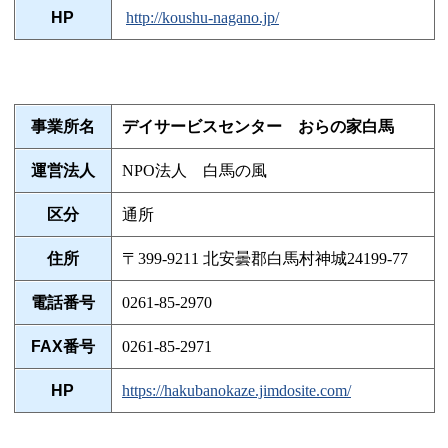
HP
http://koushu-nagano.jp/
事業所名
デイサービスセンター おらの家白馬
運営法人
NPO法人 白馬の風
区分
通所
住所
〒399-9211 北安曇郡白馬村神城24199-77
電話番号
0261-85-2970
FAX番号
0261-85-2971
HP
https://hakubanokaze.jimdosite.com/