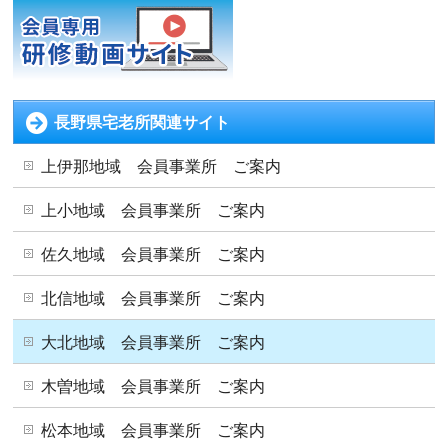
長野県宅老所関連サイト
上伊那地域 会員事業所 ご案内
上小地域 会員事業所 ご案内
佐久地域 会員事業所 ご案内
北信地域 会員事業所 ご案内
大北地域 会員事業所 ご案内
木曽地域 会員事業所 ご案内
松本地域 会員事業所 ご案内