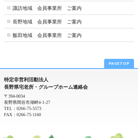
諏訪地域 会員事業所 ご案内
長野地域 会員事業所 ご案内
飯田地域 会員事業所 ご案内
PAGETOP
特定非営利活動法人
長野県宅老所・グループホーム連絡会
〒394-0034
長野県岡谷市湖畔4-1-27
TEL：0266-75-5573
FAX：0266-75-1160
Copyright ©
特定非営利活動法人 長野県宅老所・グループホーム連