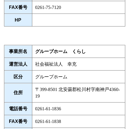
FAX番号
0261-75-7120
HP
事業所名
グループホーム くらし
運営法人
社会福祉法人 幸充
区分
グループホーム
〒399-8501 北安曇郡松川村字南神戸4360-
住所
19
電話番号
0261-61-1836
FAX番号
0261-61-1838