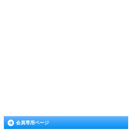
会員専用ページ