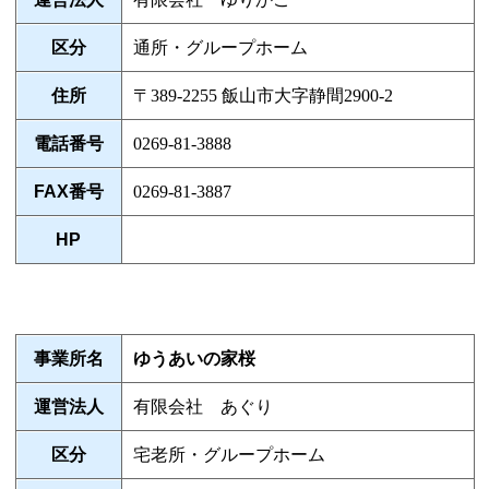
区分
通所・グループホーム
住所
〒389-2255 飯山市大字静間2900-2
電話番号
0269-81-3888
FAX番号
0269-81-3887
HP
事業所名
ゆうあいの家桜
運営法人
有限会社 あぐり
区分
宅老所・グループホーム