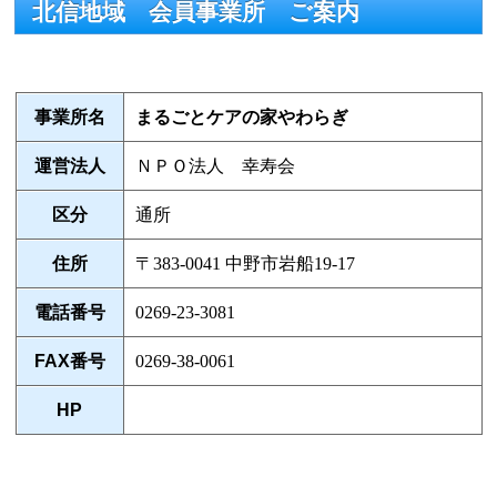
北信地域 会員事業所 ご案内
事業所名
まるごとケアの家やわらぎ
運営法人
ＮＰＯ法人 幸寿会
区分
通所
住所
〒383-0041 中野市岩船19-17
電話番号
0269-23-3081
FAX番号
0269-38-0061
HP