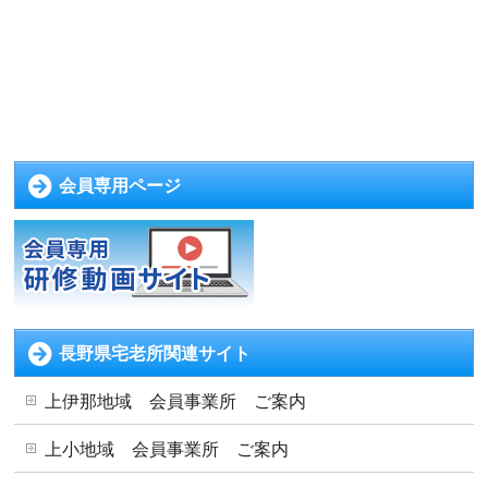
会員専用ページ
長野県宅老所関連サイト
上伊那地域 会員事業所 ご案内
上小地域 会員事業所 ご案内