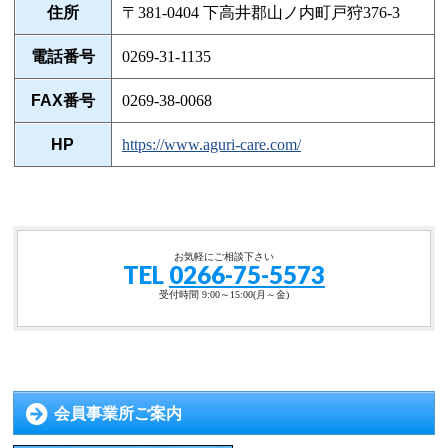
住所
〒381-0404 下高井郡山ノ内町戸狩376-3
電話番号
0269-31-1135
FAX番号
0269-38-0068
HP
https://www.aguri-care.com/
お気軽にご相談下さい
TEL
0266-75-5573
受付時間 9:00～15:00(月～金)
会員事業所ご案内