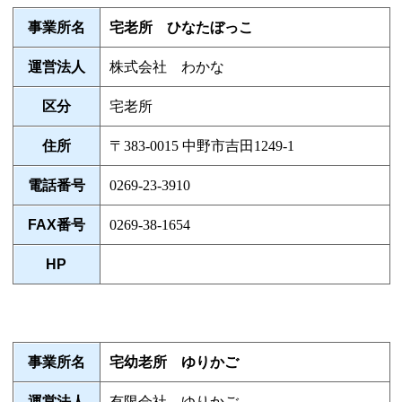
事業所名
宅老所 ひなたぼっこ
運営法人
株式会社 わかな
区分
宅老所
住所
〒383-0015 中野市吉田1249-1
電話番号
0269-23-3910
FAX番号
0269-38-1654
HP
事業所名
宅幼老所 ゆりかご
運営法人
有限会社 ゆりかご