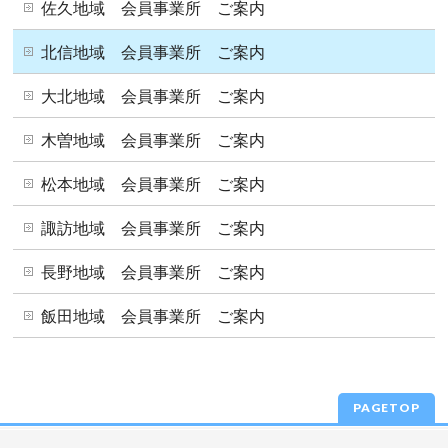
佐久地域 会員事業所 ご案内
北信地域 会員事業所 ご案内
大北地域 会員事業所 ご案内
木曽地域 会員事業所 ご案内
松本地域 会員事業所 ご案内
諏訪地域 会員事業所 ご案内
長野地域 会員事業所 ご案内
飯田地域 会員事業所 ご案内
PAGETOP