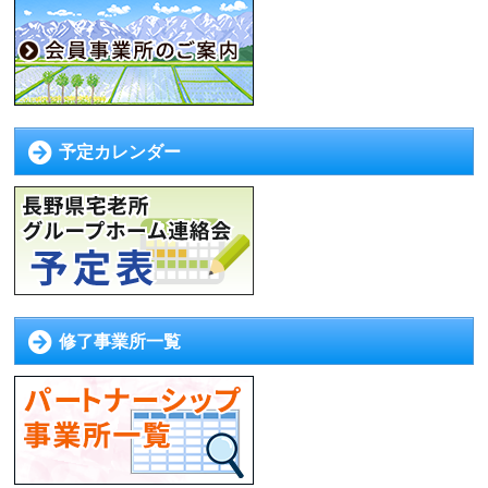
予定カレンダー
修了事業所一覧