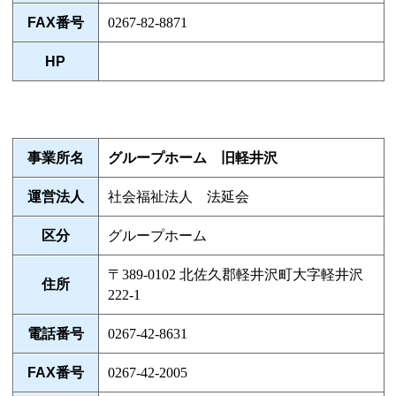
FAX番号
0267-82-8871
HP
事業所名
グループホーム 旧軽井沢
運営法人
社会福祉法人 法延会
区分
グループホーム
〒389-0102 北佐久郡軽井沢町大字軽井沢
住所
222-1
電話番号
0267-42-8631
FAX番号
0267-42-2005