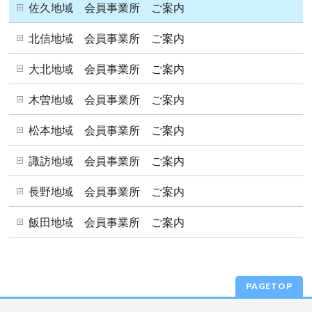
佐久地域 会員事業所 ご案内
北信地域 会員事業所 ご案内
大北地域 会員事業所 ご案内
木曽地域 会員事業所 ご案内
松本地域 会員事業所 ご案内
諏訪地域 会員事業所 ご案内
長野地域 会員事業所 ご案内
飯田地域 会員事業所 ご案内
PAGETOP