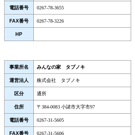
電話番号
0267-78-3655
FAX番号
0267-78-3226
HP
事業所名
みんなの家 タブノキ
運営法人
株式会社 タブノキ
区分
通所
住所
〒384-0083 小諸市大字市97
電話番号
0267-31-5605
FAX番号
0267-31-5606