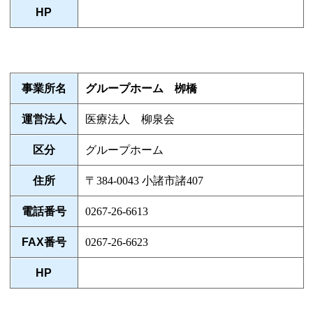
HP
事業所名
グループホーム 栁橋
運営法人
医療法人 柳泉会
区分
グループホーム
住所
〒384-0043 小諸市諸407
電話番号
0267-26-6613
FAX番号
0267-26-6623
HP