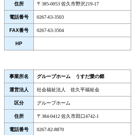
住所
〒385-0053 佐久市野沢219-17
電話番号
0267-63-3503
FAX番号
0267-63-3504
HP
事業所名
グループホーム うすだ愛の郷
運営法人
社会福祉法人 佐久平福祉会
区分
グループホーム
住所
〒384-0412 佐久市田口4742-1
電話番号
0267-82-8870