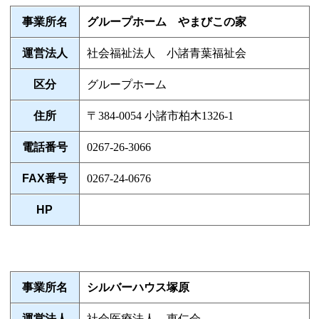
事業所名
グループホーム やまびこの家
運営法人
社会福祉法人 小諸青葉福祉会
区分
グループホーム
住所
〒384-0054 小諸市柏木1326-1
電話番号
0267-26-3066
FAX番号
0267-24-0676
HP
事業所名
シルバーハウス塚原
運営法人
社会医療法人 恵仁会