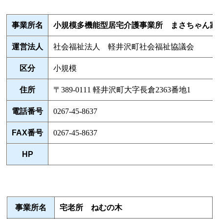
事業所名
小規模多機能型居宅介護事業所 まさちゃん家
運営法人
社会福祉法人 軽井沢町社会福祉協議会
区分
小規模
住所
〒389-0111 軽井沢町大字長倉2363番地1
電話番号
0267-45-8637
FAX番号
0267-45-8637
HP
事業所名
宅老所 ねむの木