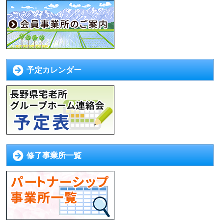
予定カレンダー
修了事業所一覧