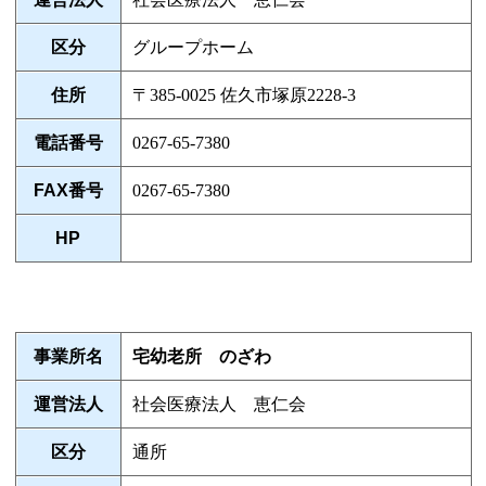
区分
グループホーム
住所
〒385-0025 佐久市塚原2228-3
電話番号
0267-65-7380
FAX番号
0267-65-7380
HP
事業所名
宅幼老所 のざわ
運営法人
社会医療法人 恵仁会
区分
通所