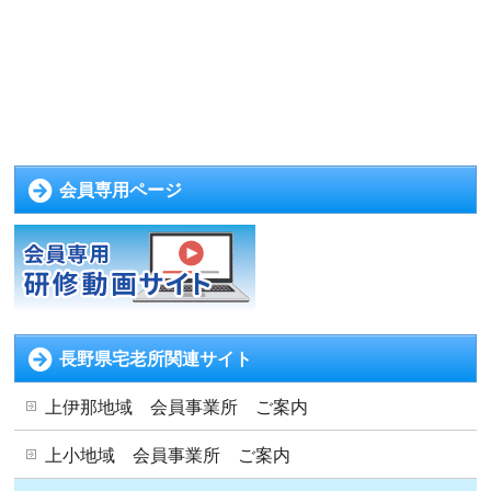
会員専用ページ
長野県宅老所関連サイト
上伊那地域 会員事業所 ご案内
上小地域 会員事業所 ご案内