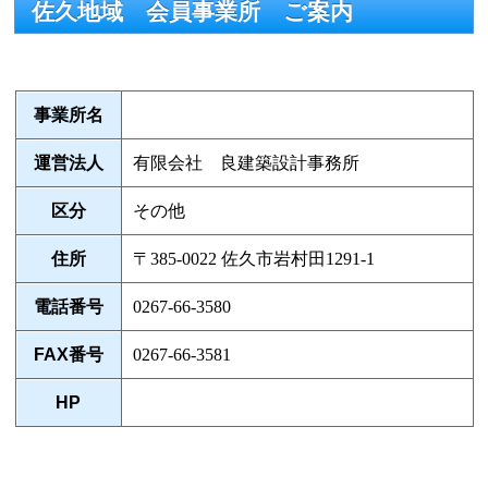
佐久地域 会員事業所 ご案内
事業所名
運営法人
有限会社 良建築設計事務所
区分
その他
住所
〒385-0022 佐久市岩村田1291-1
電話番号
0267-66-3580
FAX番号
0267-66-3581
HP