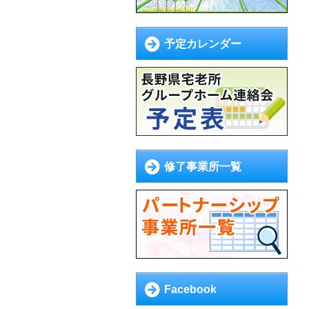
予定カレンダー
修了事業所一覧
Facebook