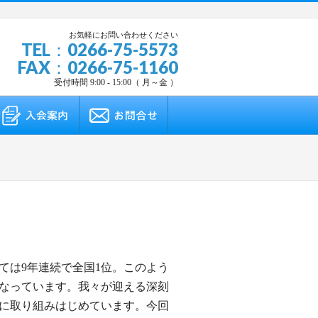
お気軽にお問い合わせください
TEL：0266-75-5573
FAX：0266-75-1160
受付時間 9:00 - 15:00（ 月～金 ）
ては9年連続で全国1位。このよう
なっています。我々が迎える深刻
題に取り組みはじめています。今回