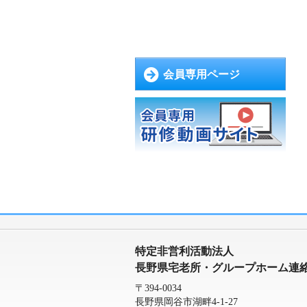
会員専用ページ
特定非営利活動法人
長野県宅老所・グループホーム連
〒394-0034
長野県岡谷市湖畔4-1-27