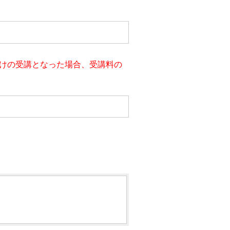
だけの受講となった場合、受講料の