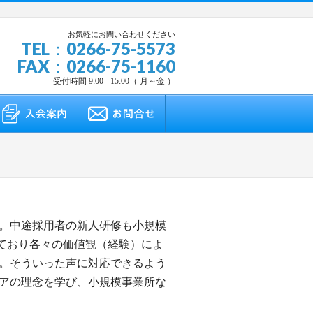
お気軽にお問い合わせください
TEL：0266-75-5573
FAX：0266-75-1160
受付時間 9:00 - 15:00（ 月～金 ）
。中途採用者の新人研修も小規模
っており各々の価値観（経験）によ
。そういった声に対応できるよう
アの理念を学び、小規模事業所な