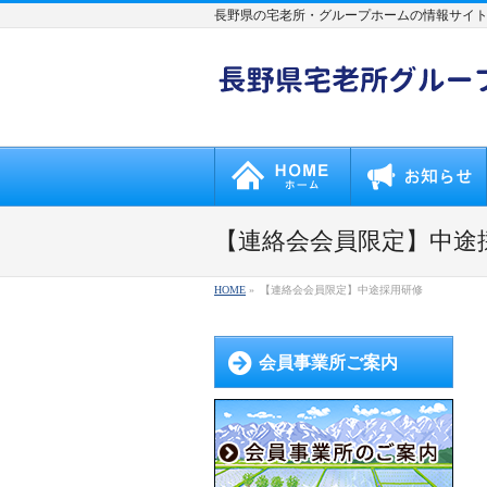
長野県の宅老所・グループホームの情報サイ
【連絡会会員限定】中途
HOME
»
【連絡会会員限定】中途採用研修
会員事業所ご案内