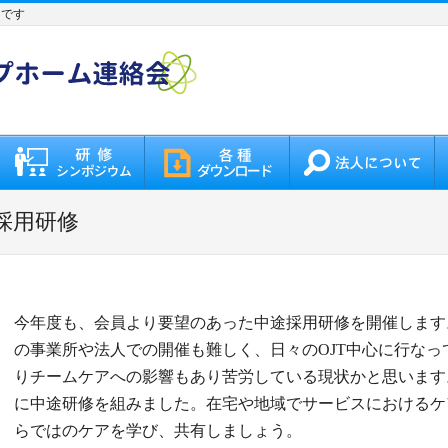
トです
採用研修
今年度も、会員より要望のあった中途採用研修を開催します
の事業所や法人での開催も難しく、日々のOJT中心に行な
りチームケアへの影響もあり苦労している現状かと思います
に中途研修を組みました。在宅や地域でサービスにおけるケ
らではのケアを学び、共有しましょう。