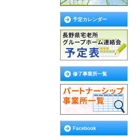
予定カレンダー
修了事業所一覧
Facebook