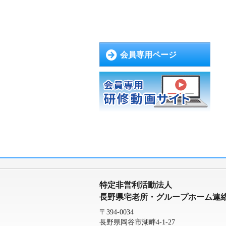
会員専用ページ
特定非営利活動法人
長野県宅老所・グループホーム連
〒394-0034
長野県岡谷市湖畔4-1-27